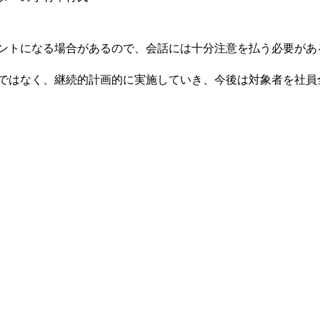
ントになる場合があるので、会話には十分注意を払う必要があ
ではなく、継続的計画的に実施していき、今後は対象者を社員