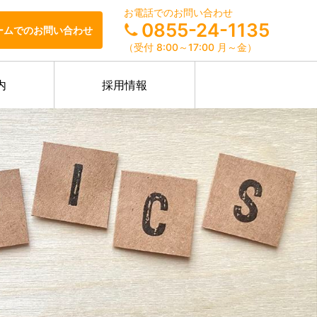
お電話でのお問い合わせ
0855-24-1135
ームでのお問い合わせ
（受付 8:00～17:00 月～金）
内
採用情報