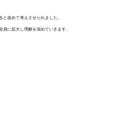
ると改めて考えさせられました。
全員に拡大し理解を深めていきます。