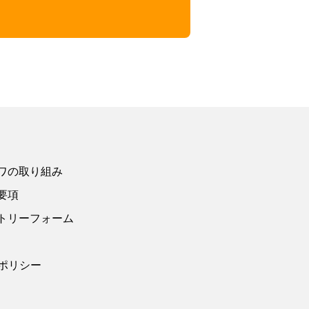
ワの取り組み
要項
トリーフォーム
ポリシー