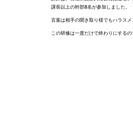
課長以上の幹部8名が参加しました。
言葉は相手の聞き取り様でもハラスメ
この研修は一度だけで終わりにするの