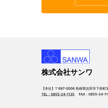
株式会社サンワ
【本社】〒697-0006 島根県浜田市下府町32
TEL：
0855-24-1135
FAX：0855-24-11