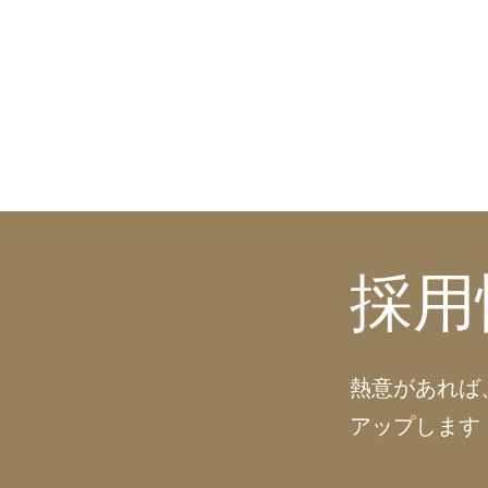
採用
熱意があれば
アップします