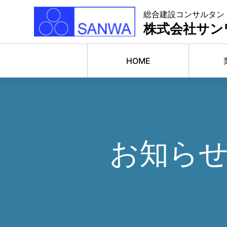
総合建設コンサルタン
株式会社サン
HOME
お知ら