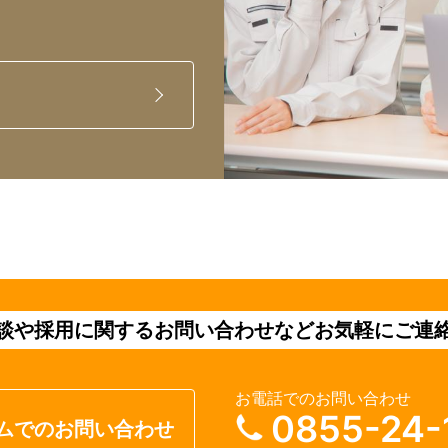
談や採用に関するお問い合わせなどお気軽にご連
お電話でのお問い合わせ
0855-24-
ムでのお問い合わせ