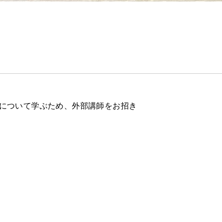
について学ぶため、外部講師をお招き