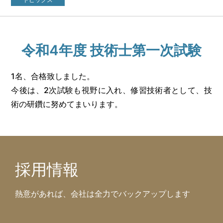
令和4年度 技術士第一次試験
1名、合格致しました。
今後は、
2
次試験も視野に入れ、修習技術者として、技
術の研鑽に努めてまいります。
採用情報
熱意があれば、会社は全力でバックアップします