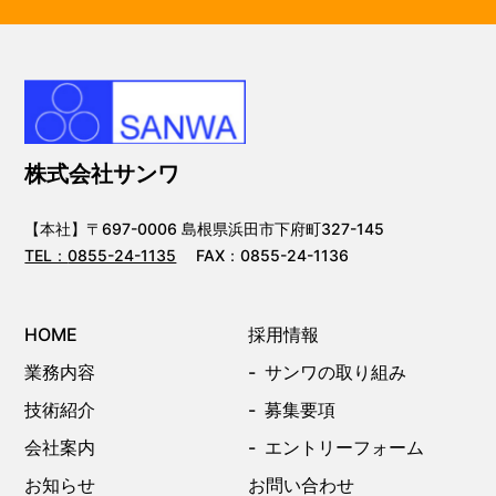
株式会社サンワ
【本社】〒697-0006 島根県浜田市下府町327-145
TEL：
0855-24-1135
FAX：0855-24-1136
HOME
採用情報
業務内容
サンワの取り組み
技術紹介
募集要項
会社案内
エントリーフォーム
お知らせ
お問い合わせ