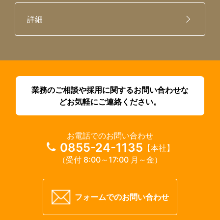
詳細
業務のご相談や採用に関するお問い合わせな
どお気軽にご連絡ください。
お電話でのお問い合わせ
0855-24-1135
【本社】
（受付 8:00～17:00 月～金）
フォームでのお問い合わせ