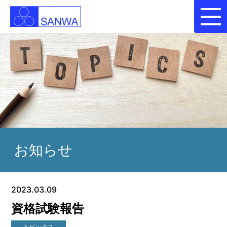
お知らせ
2023.03.09
資格試験報告
トピックス