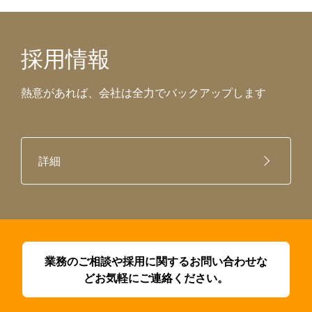
採用情報
熱意があれば、会社は全力でバックアップします
詳細
業務のご相談や採用に関するお問い合わせな
どお気軽にご連絡ください。