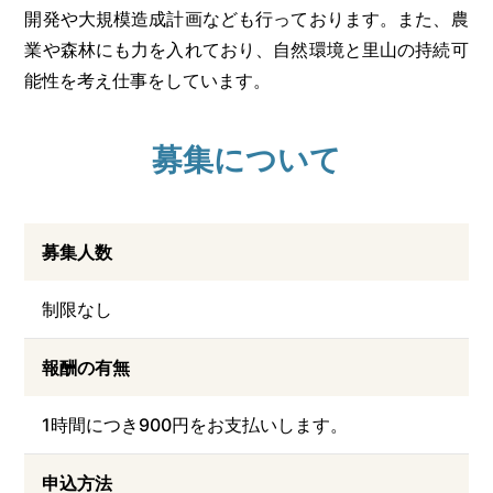
開発や大規模造成計画なども行っております。また、農
業や森林にも力を入れており、自然環境と里山の持続可
能性を考え仕事をしています。
募集について
募集人数
制限なし
報酬の有無
1時間につき900円をお支払いします。
申込方法