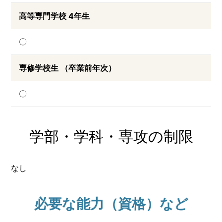
高等専門学校 4年生
〇
専修学校生 （卒業前年次）
〇
学部・学科・専攻の制限
なし
必要な能力（資格）など