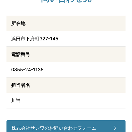
所在地
浜田市下府町327-145
電話番号
0855-24-1135
担当者名
川神
株式会社サンワのお問い合わせフォーム