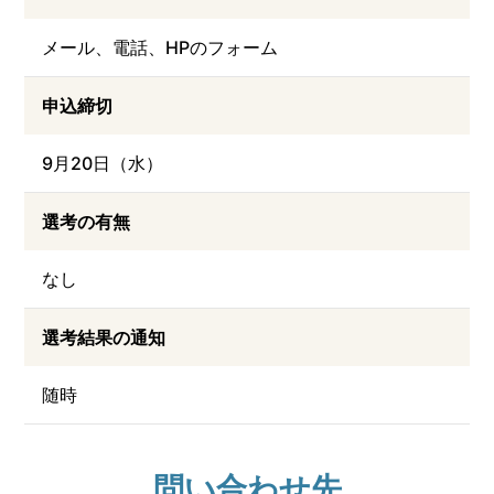
メール、電話、HPのフォーム
申込締切
9月20日（水）
選考の有無
なし
選考結果の通知
随時
問い合わせ先