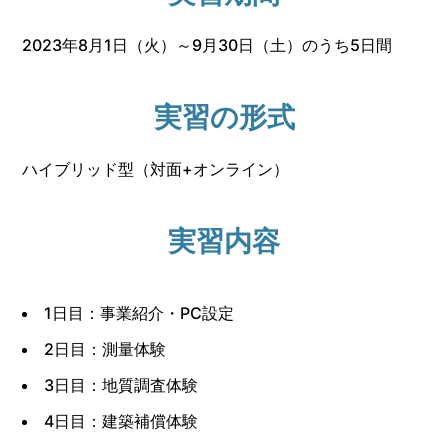
2023年8月1日（火）～9月30日（土）のうち5日間
実習の形式
ハイブリッド型（対面+オンライン）
実習内容
1日目：事業紹介・PC設定
2日目：測量体験
3日目：地質調査体験
4日目：建築補償体験