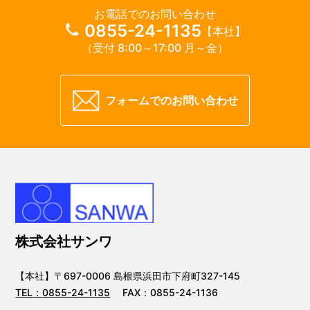
お電話でのお問い合わせ
0855-24-1135
【本社】
（受付 8:00～17:00 月～金）
フォームでのお問い合わせ
株式会社サンワ
【本社】〒697-0006 島根県浜田市下府町327-145
TEL：
0855-24-1135
FAX：0855-24-1136