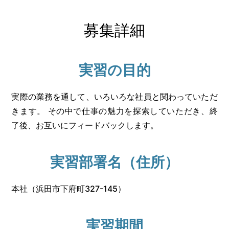
募集詳細
実習の目的
実際の業務を通して、いろいろな社員と関わっていただ
きます。 その中で仕事の魅力を探索していただき、終
了後、お互いにフィードバックします。
実習部署名（住所）
本社（浜田市下府町327-145）
実習期間