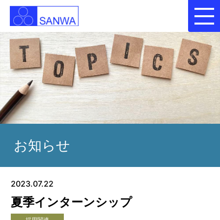
お知らせ
2023.07.22
夏季インターンシップ
採用関連