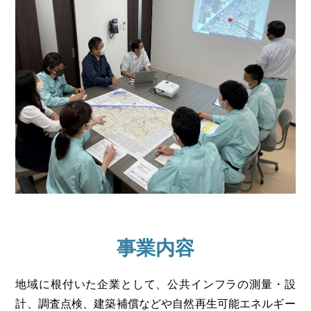
事業内容
地域に根付いた企業として、公共インフラの測量・設
計、調査点検、建築補償などや自然再生可能エネルギー