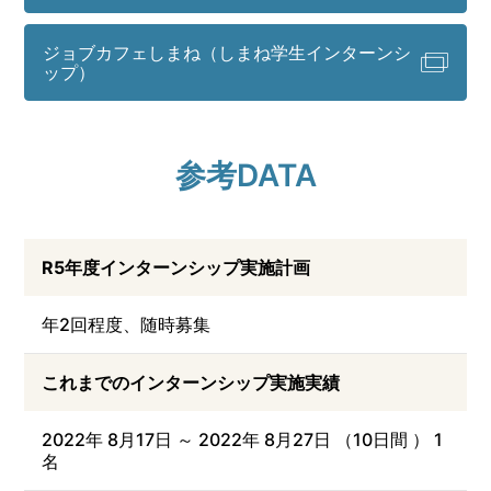
ジョブカフェしまね（しまね学生インターンシ
ップ）
参考DATA
R5年度インターンシップ実施計画
年2回程度、随時募集
これまでのインターンシップ実施実績
2022年 8月17日 ～ 2022年 8月27日 （10日間 ） 1
名