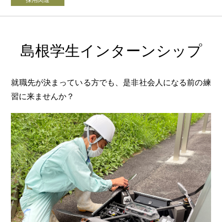
島根学生インターンシップ
就職先が決まっている方でも、是非社会人になる前の練
習に来ませんか？