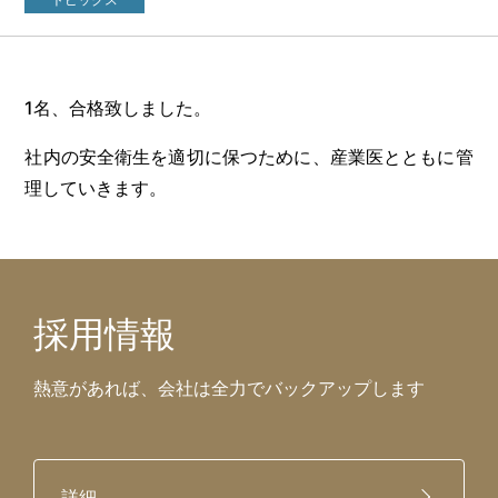
1名、合格致しました。
社内の安全衛生を適切に保つために、産業医とともに管
理していきます。
採用情報
熱意があれば、会社は全力でバックアップします
詳細