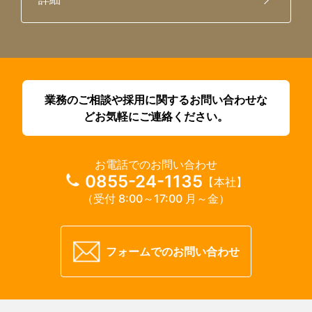
業務のご相談や採用に関するお問い合わせな
どお気軽にご連絡ください。
お電話でのお問い合わせ
0855-24-1135
【本社】
（受付 8:00～17:00 月～金）
フォームでのお問い合わせ