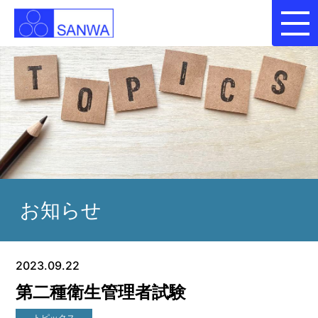
お知らせ
2023.09.22
第二種衛生管理者試験
トピックス