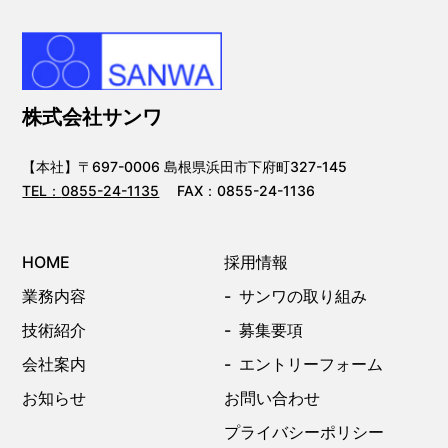
株式会社サンワ
【本社】〒697-0006 島根県浜田市下府町327-145
TEL：
0855-24-1135
FAX：0855-24-1136
HOME
採用情報
業務内容
サンワの取り組み
技術紹介
募集要項
会社案内
エントリーフォーム
お知らせ
お問い合わせ
プライバシーポリシー