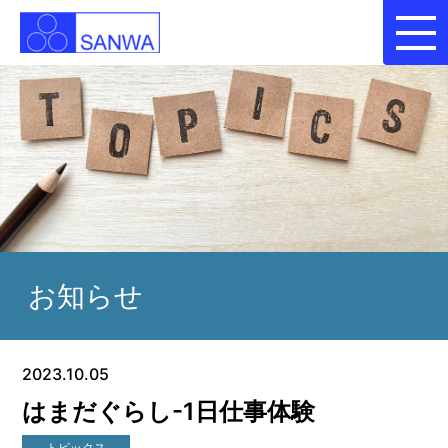
お知らせ
2023.10.05
はまだぐらし-1日仕事体験
トピックス