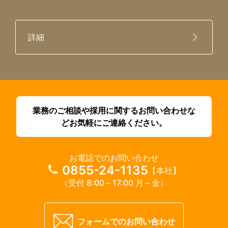
詳細
業務のご相談や採用に関するお問い合わせな
どお気軽にご連絡ください。
お電話でのお問い合わせ
0855-24-1135
【本社】
（受付 8:00～17:00 月～金）
フォームでのお問い合わせ