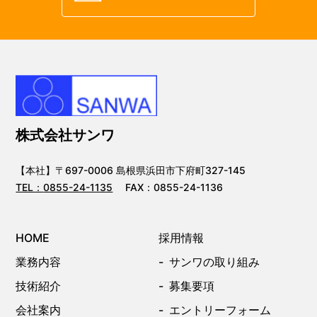
株式会社サンワ
【本社】〒697-0006 島根県浜田市下府町327-145
TEL：
0855-24-1135
FAX：0855-24-1136
HOME
採用情報
業務内容
サンワの取り組み
技術紹介
募集要項
会社案内
エントリーフォーム