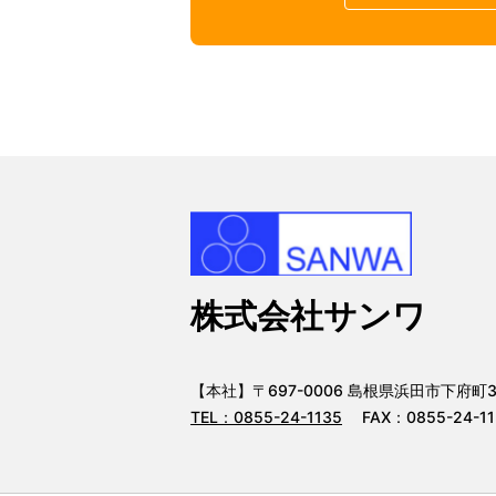
株式会社サンワ
【本社】〒697-0006 島根県浜田市下府町32
TEL：
0855-24-1135
FAX：0855-24-11