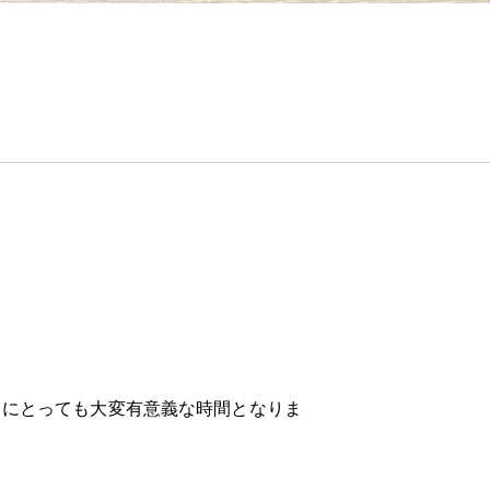
々にとっても大変有意義な時間となりま