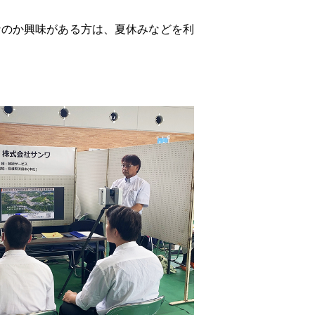
なのか興味がある方は、夏休みなどを利