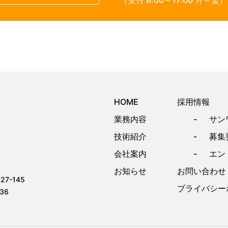
HOME
採用情報
業務内容
サン
技術紹介
募集
会社案内
エン
お知らせ
お問い合わせ
7-145
プライバシー
36