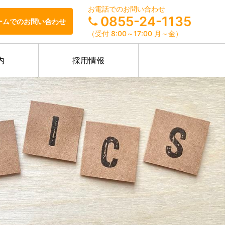
お電話でのお問い合わせ
0855-24-1135
ームでのお問い合わせ
（受付 8:00～17:00 月～金）
内
採用情報