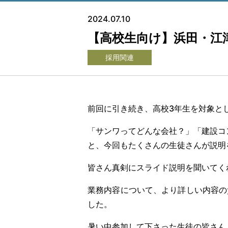
2024.07.10
【高校生向け】浜田・江
採用関連
前回に引き続き、高校3年生を対象と
「サンワってどんな会社？」「建設コ
と、今回もたくさんの生徒さんが説明
皆さん真剣にスライド説明を聞いてく
業務内容について、より詳しい内容の
した。
暑い中参加して下さった生徒の皆さん