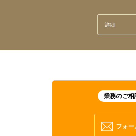
詳細
業務のご相
フォー