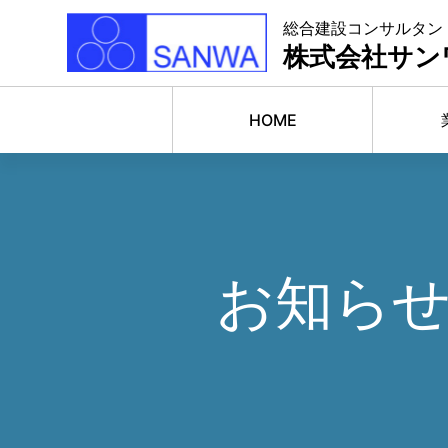
総合建設コンサルタン
株式会社サン
HOME
お知ら