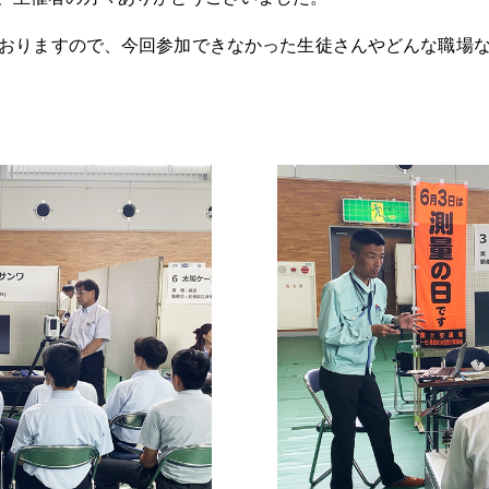
おりますので、今回参加でき
なかった生徒さんやどんな職場