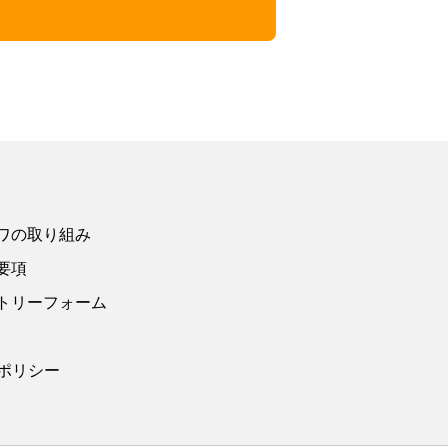
ワの取り組み
要項
トリーフォーム
ポリシー