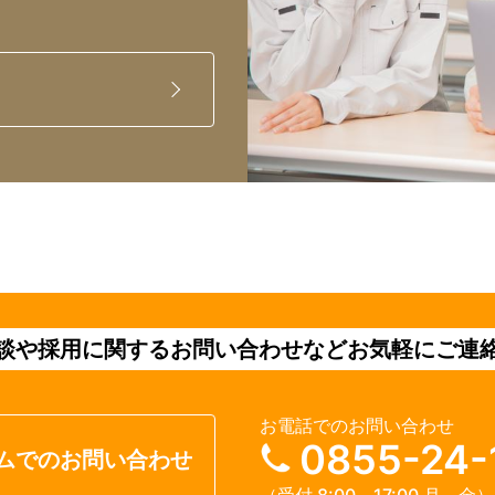
談や採用に関するお問い合わせなどお気軽にご連
お電話でのお問い合わせ
0855-24-
ムでのお問い合わせ
（受付 8:00～17:00 月～金）