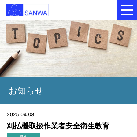
お知らせ
2025.04.08
刈払機取扱作業者安全衛生教育
研修