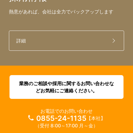
熱意があれば、会社は全力でバックアップします
詳細
業務のご相談や採用に関するお問い合わせな
どお気軽にご連絡ください。
お電話でのお問い合わせ
0855-24-1135
【本社】
（受付 8:00～17:00 月～金）