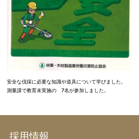
安全な伐採に必要な知識や道具について学びました。
測量課で教育未実施の 7名が参加しました。
採用情報