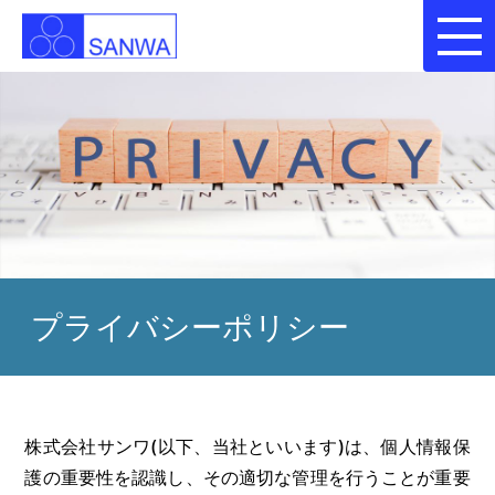
プライバシーポリシー
株式会社サンワ(以下、当社といいます)は、個人情報保
護の重要性を認識し、その適切な管理を行うことが重要