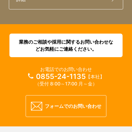
業務のご相談や採用に関するお問い合わせな
どお気軽にご連絡ください。
お電話でのお問い合わせ
0855-24-1135
【本社】
（受付 8:00～17:00 月～金）
フォームでのお問い合わせ