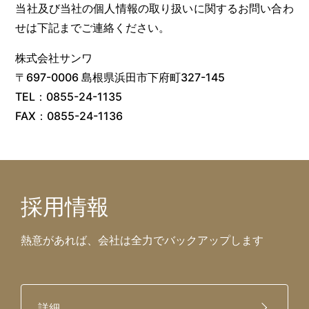
当社及び当社の個人情報の取り扱いに関するお問い合わ
せは下記までご連絡ください。
株式会社サンワ
〒697-0006 島根県浜田市下府町327-145
TEL：0855-24-1135
FAX：0855-24-1136
採用情報
熱意があれば、会社は全力でバックアップします
詳細