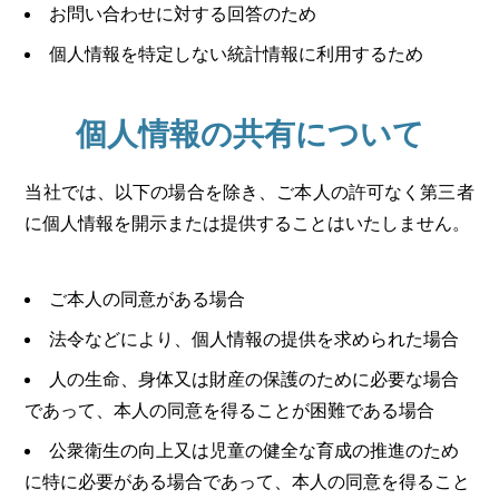
お問い合わせに対する回答のため
個人情報を特定しない統計情報に利用するため
個人情報の共有について
当社では、以下の場合を除き、ご本人の許可なく第三者
に個人情報を開示または提供することはいたしません。
ご本人の同意がある場合
法令などにより、個人情報の提供を求められた場合
人の生命、身体又は財産の保護のために必要な場合
であって、本人の同意を得ることが困難である場合
公衆衛生の向上又は児童の健全な育成の推進のため
に特に必要がある場合であって、本人の同意を得ること