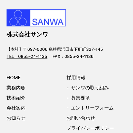
株式会社サンワ
【本社】〒697-0006 島根県浜田市下府町327-145
TEL：
0855-24-1135
FAX：0855-24-1136
HOME
採用情報
業務内容
サンワの取り組み
技術紹介
募集要項
会社案内
エントリーフォーム
お知らせ
お問い合わせ
プライバシーポリシー