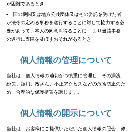
が困難であるとき
国の機関又は地方公共団体又はその委託を受けた者
が法令の定める事務を遂行することに対して協力する必
要があって、本人の同意を得ることに より当該事務
の遂行に支障を及ぼすおそれがあるとき
個人情報の管理について
当社は、個人情報の適切かつ慎重に管理し、その漏洩、
紛失、誤用、改ざん、不正アクセスなどの危険防止のた
め、合理的な保護措置を講じます。
個人情報の開示について
当社は、お客様にご提供いただいた個人情報の照会、修