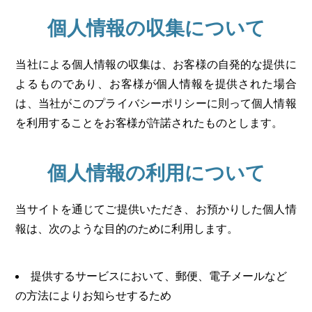
個人情報の収集について
当社による個人情報の収集は、お客様の自発的な提供に
よるものであり、お客様が個人情報を提供された場合
は、当社がこのプライバシーポリシーに則って個人情報
を利用することをお客様が許諾されたものとします。
個人情報の利用について
当サイトを通じてご提供いただき、お預かりした個人情
報は、次のような目的のために利用します。
提供するサービスにおいて、郵便、電子メールなど
の方法によりお知らせするため