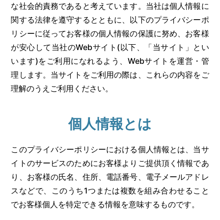
な社会的責務であると考えています。当社は個人情報に
関する法律を遵守するとともに、以下のプライバシーポ
リシーに従ってお客様の個人情報の保護に努め、お客様
が安心して当社のWebサイト(以下、「当サイト」とい
います)をご利用になれるよう、Webサイトを運営・管
理します。当サイトをご利用の際は、これらの内容をご
理解のうえご利用ください。
個人情報とは
このプライバシーポリシーにおける個人情報とは、当サ
イトのサービスのためにお客様よりご提供頂く情報であ
り、お客様の氏名、住所、電話番号、電子メールアドレ
スなどで、このうち1つまたは複数を組み合わせること
でお客様個人を特定できる情報を意味するものです。