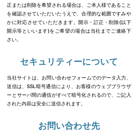
正または削除を希望される場合は、ご本人様であること
を確認させていただいたうえで、合理的な範囲ですみや
かに対応させていただきます。開示・訂正・削除(以下
開示等といいます)をご希望の場合は当社までご連絡下
さい。
セキュリティーについて
当社サイトは、お問い合わせフォームでのデータ入力、
送信は、SSL暗号通信により、お客様のウェブブラウザ
ーとサーバ間の通信がすべて暗号化されるので、ご記入
された内容は安全に送信されます。
お問い合わせ先